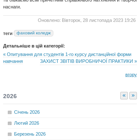
наснаги.
Оновлено: Вівторок, 28 листопада 2023 19:26
теги
фаховий коледж
Детальніше в цій категорії:
« Опитування для студентів 1-го курсу дистанційної форми
навчання
ЗАХИСТ ЗВІТІВ ВИРОБНИЧОЇ ПРАКТИКИ »
вгору
«
»
2026
Січень
2026
Лютий
2026
Березень
2026