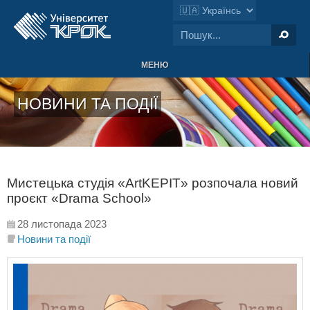
МЕНЮ
НОВИНИ ТА ПОДІЇ
Мистецька студія «ArtKEPIT» розпочала новий
проєкт «Drama School»
28 листопада 2023
Новини та події