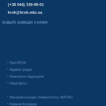
(+38 044) 339-99-01
krok@krok.edu.ua
БУДЬТЕ ЗАВЖДИ З НАМИ
Про КРОК
Адміністрація
Навчальні підрозділи
Наші фото
Фаховий коледж Університету «КРОК»
Новини Коледжу