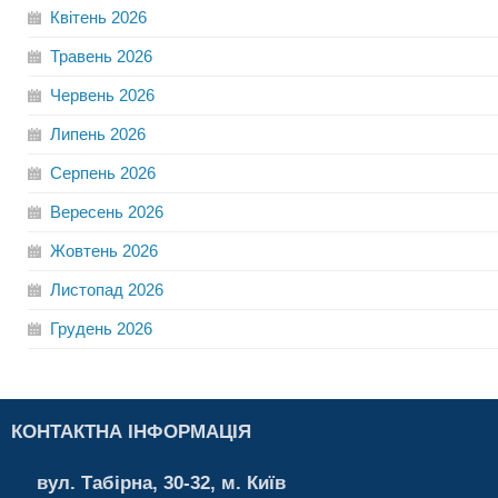
Квітень
2026
Травень
2026
Червень
2026
Липень
2026
Серпень
2026
Вересень
2026
Жовтень
2026
Листопад
2026
Грудень
2026
КОНТАКТНА ІНФОРМАЦІЯ
вул. Табірна, 30-32, м. Київ