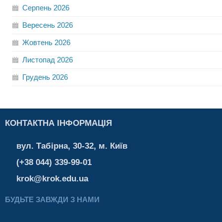
Серпень
2026
Вересень
2026
Жовтень
2026
Листопад
2026
Грудень
2026
КОНТАКТНА ІНФОРМАЦІЯ
вул. Табірна, 30-32, м. Київ
(+38 044) 339-99-01
krok@krok.edu.ua
БУДЬТЕ ЗАВЖДИ З НАМИ