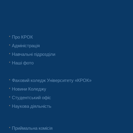
Про КРОК
Адміністрація
Навчальні підрозділи
Наші фото
Фаховий коледж Університету «КРОК»
Новини Коледжу
Студентський офіс
Наукова діяльність
Приймальна комісія