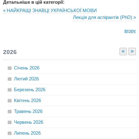
Детальніше в цій категорії:
« НАЙКРАЩІ ЗНАВЦІ УКРАЇНСЬКОЇ МОВИ
Лекція для аспірантів (PhD) »
вгору
«
»
2026
Січень
2026
Лютий
2026
Березень
2026
Квітень
2026
Травень
2026
Червень
2026
Липень
2026