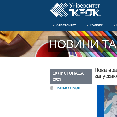
УНІВЕРСИТЕТ
КОЛЕДЖ
НОВИНИ ТА 
Нова ера
19 ЛИСТОПАДА
запускаю
2023
Новини та події