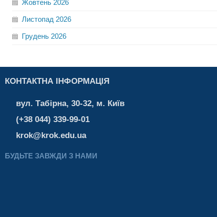
Жовтень
2026
Листопад
2026
Грудень
2026
КОНТАКТНА ІНФОРМАЦІЯ
вул. Табірна, 30-32, м. Київ
(+38 044) 339-99-01
krok@krok.edu.ua
БУДЬТЕ ЗАВЖДИ З НАМИ