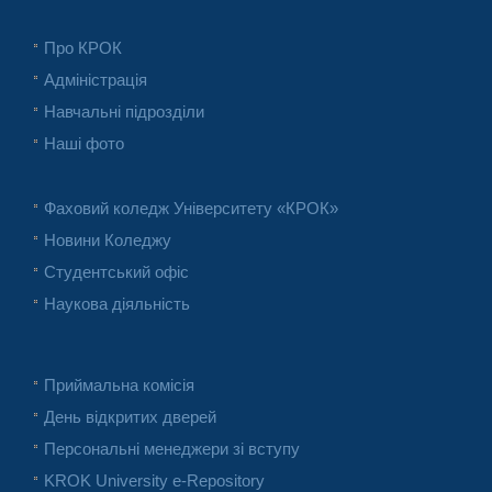
Про КРОК
Адміністрація
Навчальні підрозділи
Наші фото
Фаховий коледж Університету «КРОК»
Новини Коледжу
Студентський офіс
Наукова діяльність
Приймальна комісія
День відкритих дверей
Персональні менеджери зі вступу
KROK University e-Repository