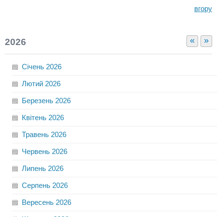
вгору
«
»
2026
Січень
2026
Лютий
2026
Березень
2026
Квітень
2026
Травень
2026
Червень
2026
Липень
2026
Серпень
2026
Вересень
2026