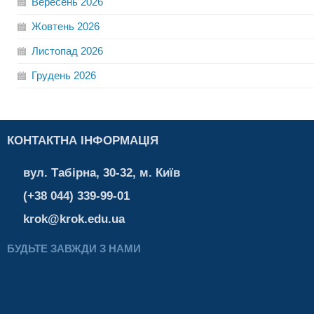
Вересень
2026
Жовтень
2026
Листопад
2026
Грудень
2026
КОНТАКТНА ІНФОРМАЦІЯ
вул. Табірна, 30-32, м. Київ
(+38 044) 339-99-01
krok@krok.edu.ua
БУДЬТЕ ЗАВЖДИ З НАМИ