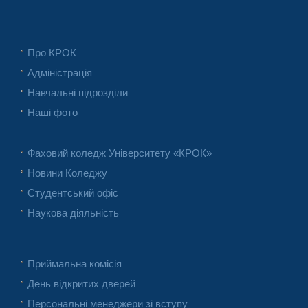
Про КРОК
Адміністрація
Навчальні підрозділи
Наші фото
Фаховий коледж Університету «КРОК»
Новини Коледжу
Студентський офіс
Наукова діяльність
Приймальна комісія
День відкритих дверей
Персональні менеджери зі вступу