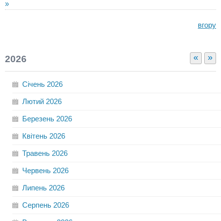
»
вгору
«
»
2026
Січень
2026
Лютий
2026
Березень
2026
Квітень
2026
Травень
2026
Червень
2026
Липень
2026
Серпень
2026