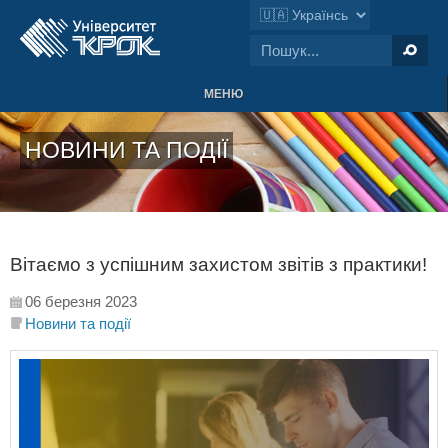
МЕНЮ
НОВИНИ ТА ПОДІЇ
Вітаємо з успішним захистом звітів з практики!
06 березня 2023
Новини та події