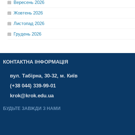
Вересень
2026
Жовтень
2026
Листопад
2026
Грудень
2026
КОНТАКТНА ІНФОРМАЦІЯ
вул. Табірна, 30-32, м. Київ
(+38 044) 339-99-01
krok@krok.edu.ua
БУДЬТЕ ЗАВЖДИ З НАМИ