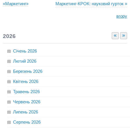
«Маркетинг»
Маркетинг-КРОК: науковий гурток »
вгору
«
»
2026
Січень
2026
Лютий
2026
Березень
2026
Квітень
2026
Травень
2026
Червень
2026
Липень
2026
Серпень
2026