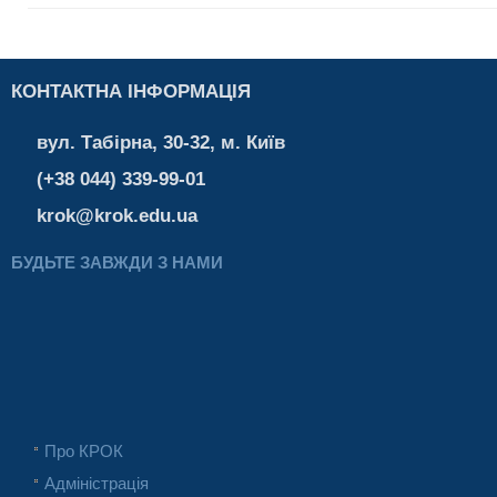
КОНТАКТНА ІНФОРМАЦІЯ
вул. Табірна, 30-32, м. Київ
(+38 044) 339-99-01
krok@krok.edu.ua
БУДЬТЕ ЗАВЖДИ З НАМИ
Про КРОК
Адміністрація