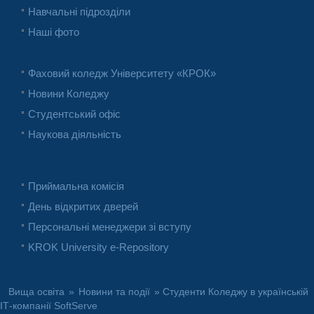
Навчальні підрозділи
Наші фото
Фаховий коледж Університету «КРОК»
Новини Коледжу
Студентський офіс
Наукова діяльність
Приймальна комісія
День відкритих дверей
Персональні менеджери зі вступу
KROK University e-Repository
Вища освіта
»
Новини та події
» Студенти Коледжу в українській
ІТ-компанії SoftServe