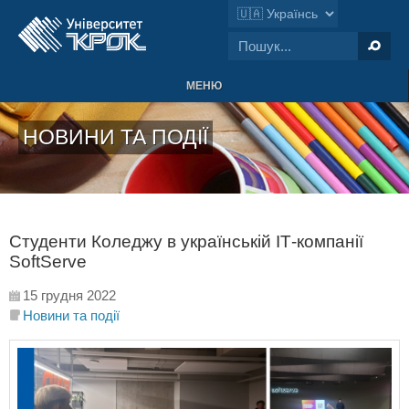
МЕНЮ
НОВИНИ ТА ПОДІЇ
Студенти Коледжу в українській ІТ-компанії
SoftServe
15 грудня 2022
Новини та події