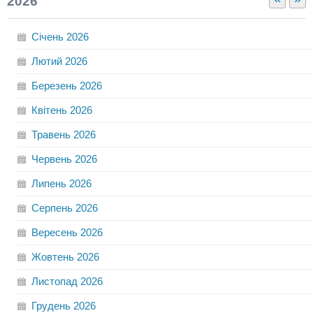
2026
Січень
2026
Лютий
2026
Березень
2026
Квітень
2026
Травень
2026
Червень
2026
Липень
2026
Серпень
2026
Вересень
2026
Жовтень
2026
Листопад
2026
Грудень
2026