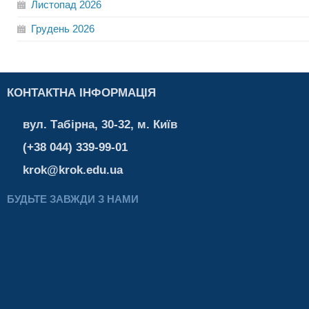
Листопад
2026
Грудень
2026
КОНТАКТНА ІНФОРМАЦІЯ
вул. Табірна, 30-32, м. Київ
(+38 044) 339-99-01
krok@krok.edu.ua
БУДЬТЕ ЗАВЖДИ З НАМИ