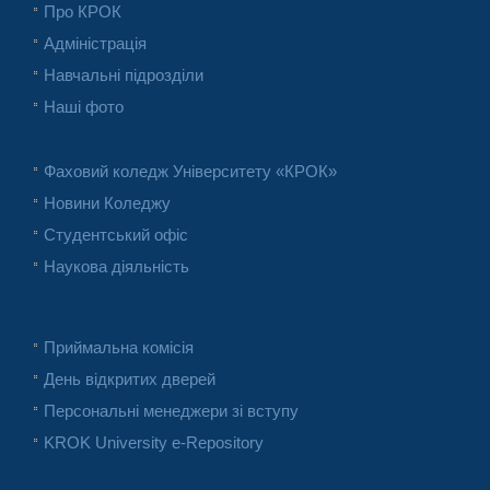
Про КРОК
Адміністрація
Навчальні підрозділи
Наші фото
Фаховий коледж Університету «КРОК»
Новини Коледжу
Студентський офіс
Наукова діяльність
Приймальна комісія
День відкритих дверей
Персональні менеджери зі вступу
KROK University e-Repository