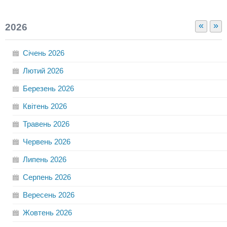
«
»
2026
Січень
2026
Лютий
2026
Березень
2026
Квітень
2026
Травень
2026
Червень
2026
Липень
2026
Серпень
2026
Вересень
2026
Жовтень
2026