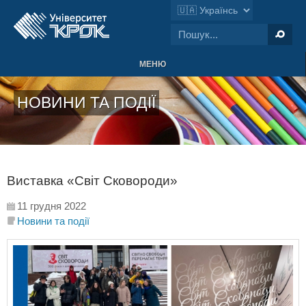
МЕНЮ
НОВИНИ ТА ПОДІЇ
Виставка «Світ Сковороди»
11 грудня 2022
Новини та події