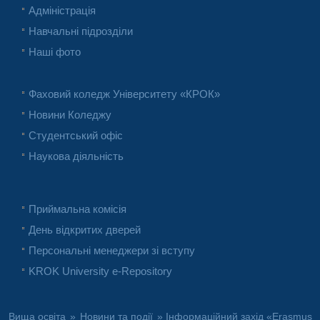
Адміністрація
Навчальні підрозділи
Наші фото
Фаховий коледж Університету «КРОК»
Новини Коледжу
Студентський офіс
Наукова діяльність
Приймальна комісія
День відкритих дверей
Персональні менеджери зі вступу
KROK University e-Repository
Вища освіта
»
Новини та події
» Інформаційний захід «Erasmus