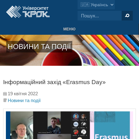
МЕНЮ
НОВИНИ ТА ПОДІЇ
Інформаційний захід «Erasmus Day»
19 квітня 2022
Новини та події