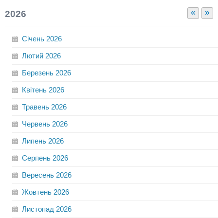
«
»
2026
Січень
2026
Лютий
2026
Березень
2026
Квітень
2026
Травень
2026
Червень
2026
Липень
2026
Серпень
2026
Вересень
2026
Жовтень
2026
Листопад
2026