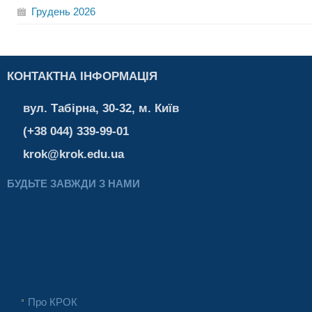
Грудень
2026
КОНТАКТНА ІНФОРМАЦІЯ
вул. Табірна, 30-32, м. Київ
(+38 044) 339-99-01
krok@krok.edu.ua
БУДЬТЕ ЗАВЖДИ З НАМИ
Про КРОК