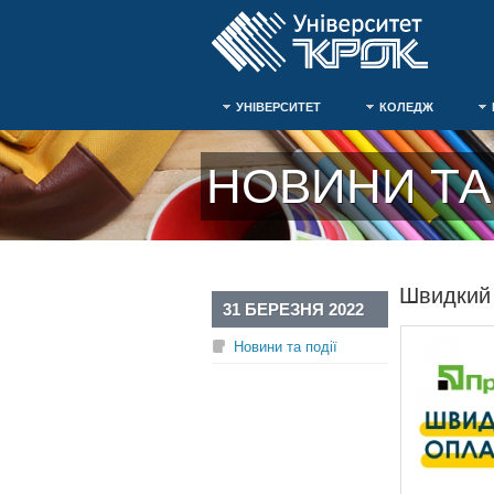
УНІВЕРСИТЕТ
КОЛЕДЖ
НОВИНИ ТА 
Швидкий 
31 БЕРЕЗНЯ 2022
Новини та події