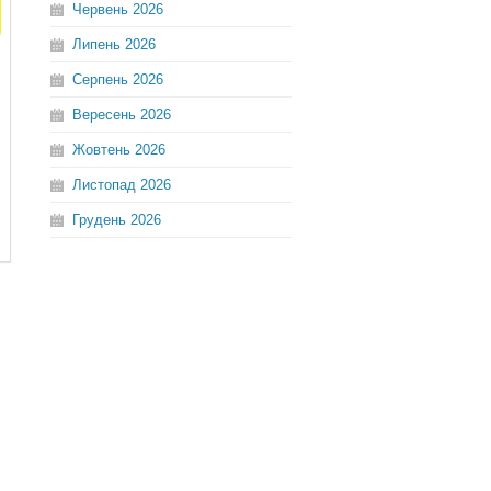
Червень
2026
Липень
2026
Серпень
2026
Вересень
2026
Жовтень
2026
Листопад
2026
Грудень
2026