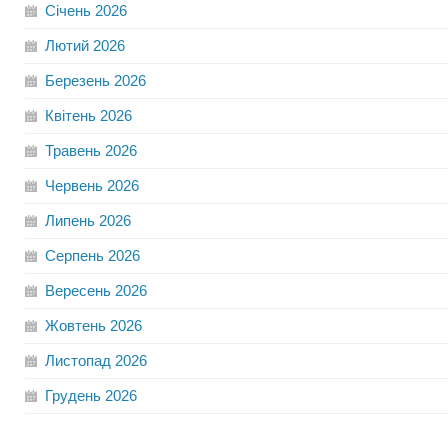
Січень
2026
Лютий
2026
Березень
2026
Квітень
2026
Травень
2026
Червень
2026
Липень
2026
Серпень
2026
Вересень
2026
Жовтень
2026
Листопад
2026
Грудень
2026