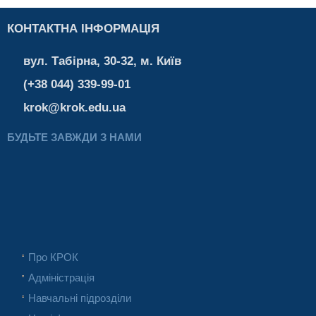
КОНТАКТНА ІНФОРМАЦІЯ
вул. Табірна, 30-32, м. Київ
(+38 044) 339-99-01
krok@krok.edu.ua
БУДЬТЕ ЗАВЖДИ З НАМИ
Про КРОК
Адміністрація
Навчальні підрозділи