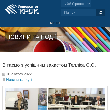
МЕНЮ
НОВИНИ ТА ПОДІЇ
Вітаємо з успішним захистом Телліса С.О.
18 лютого 2022
Новини та події