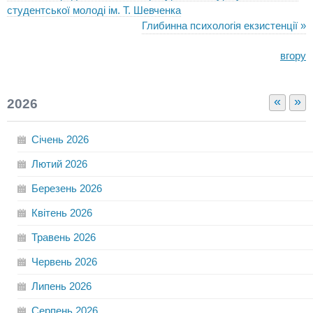
студентської молоді ім. Т. Шевченка
Глибинна психологія екзистенції »
вгору
«
»
2026
Січень
2026
Лютий
2026
Березень
2026
Квітень
2026
Травень
2026
Червень
2026
Липень
2026
Серпень
2026