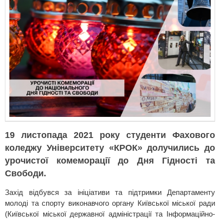
19 листопада 2021 року студенти Фахового
коледжу Університету «КРОК» долучились до
урочистої комеморації до Дня Гідності та
Свободи.
Захід відбувся за ініціативи та підтримки Департаменту
молоді та спорту виконавчого органу Київської міської ради
(Київської міської державної адміністрації та Інформаційно-