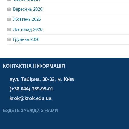
Вересень
2026
Жовтень
2026
Листопад
2026
Грудень
2026
КОНТАКТНА ІНФОРМАЦІЯ
вул. Табірна, 30-32, м. Київ
(+38 044) 339-99-01
krok@krok.edu.ua
БУДЬТЕ ЗАВЖДИ З НАМИ