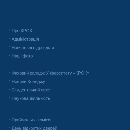
Про КРОК
Адміністрація
Навчальні підрозділи
Наші фото
Фаховий коледж Університету «КРОК»
Новини Коледжу
Студентський офіс
Наукова діяльність
Приймальна комісія
День відкритих дверей