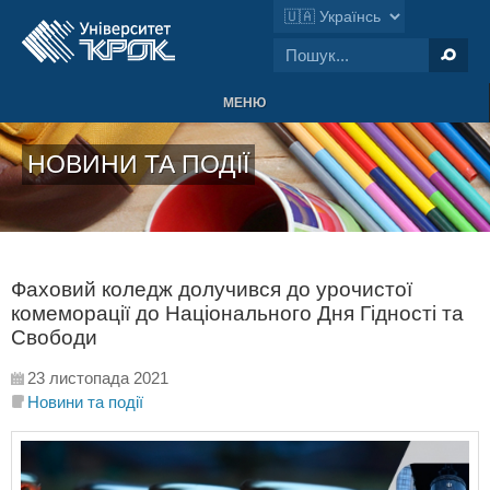
МЕНЮ
НОВИНИ ТА ПОДІЇ
Фаховий коледж долучився до урочистої
комеморації до Національного Дня Гідності та
Свободи
23 листопада 2021
Новини та події