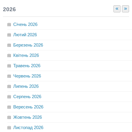
«
»
2026
Січень
2026
Лютий
2026
Березень
2026
Квітень
2026
Травень
2026
Червень
2026
Липень
2026
Серпень
2026
Вересень
2026
Жовтень
2026
Листопад
2026