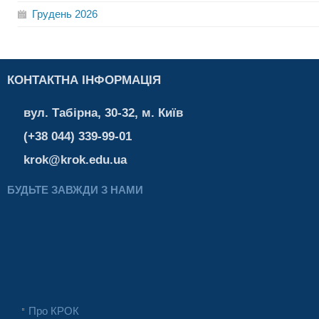
Грудень
2026
КОНТАКТНА ІНФОРМАЦІЯ
вул. Табірна, 30-32, м. Київ
(+38 044) 339-99-01
krok@krok.edu.ua
БУДЬТЕ ЗАВЖДИ З НАМИ
Про КРОК