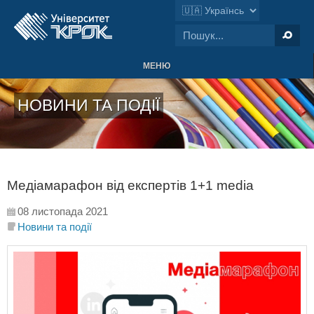
МЕНЮ
НОВИНИ ТА ПОДІЇ
Медіамарафон від експертів 1+1 media
08 листопада 2021
Новини та події