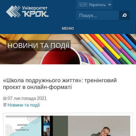
МЕНЮ
НОВИНИ ТА ПОДІЇ
«Школа подружнього життя»: тренінговий
проєкт в онлайн-форматі
07 листопада 2021
Новини та події