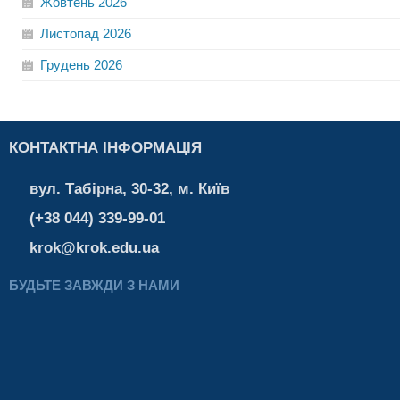
Жовтень
2026
Листопад
2026
Грудень
2026
КОНТАКТНА ІНФОРМАЦІЯ
вул. Табірна, 30-32, м. Київ
(+38 044) 339-99-01
krok@krok.edu.ua
БУДЬТЕ ЗАВЖДИ З НАМИ