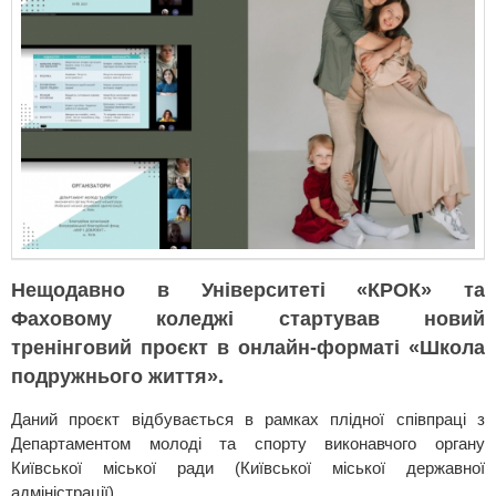
Нещодавно в Університеті «КРОК» та
Фаховому коледжі стартував новий
тренінговий проєкт в онлайн-форматі «Школа
подружнього життя».
Даний проєкт відбувається в рамках плідної співпраці з
Департаментом молоді та спорту виконавчого органу
Київської міської ради (Київської міської державної
адміністрації).