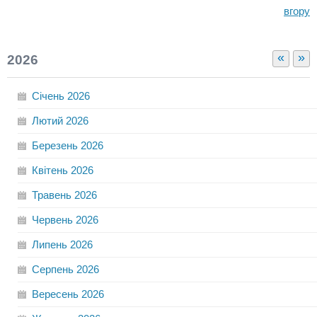
вгору
«
»
2026
Січень
2026
Лютий
2026
Березень
2026
Квітень
2026
Травень
2026
Червень
2026
Липень
2026
Серпень
2026
Вересень
2026