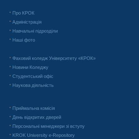
Про КРОК
Адміністрація
Навчальні підрозділи
Наші фото
Фаховий коледж Університету «КРОК»
Новини Коледжу
Студентський офіс
Наукова діяльність
Приймальна комісія
День відкритих дверей
Персональні менеджери зі вступу
KROK University e-Repository