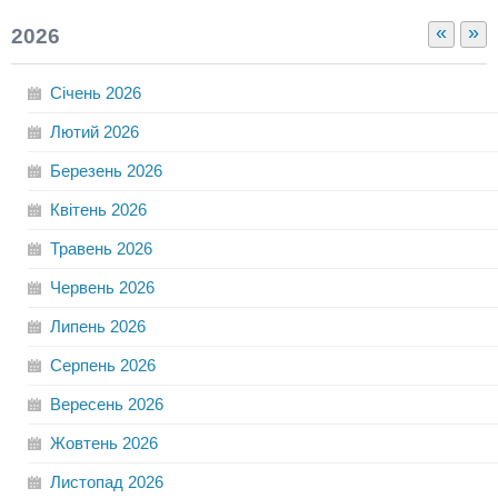
«
»
2026
Січень
2026
Лютий
2026
Березень
2026
Квітень
2026
Травень
2026
Червень
2026
Липень
2026
Серпень
2026
Вересень
2026
Жовтень
2026
Листопад
2026