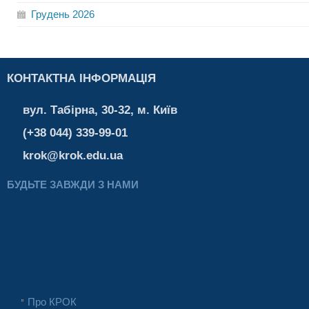
Грудень
2026
КОНТАКТНА ІНФОРМАЦІЯ
вул. Табірна, 30-32, м. Київ
(+38 044) 339-99-01
krok@krok.edu.ua
БУДЬТЕ ЗАВЖДИ З НАМИ
Про КРОК