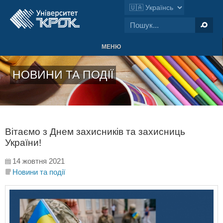
МЕНЮ
НОВИНИ ТА ПОДІЇ
Вітаємо з Днем захисників та захисниць
України!
14 жовтня 2021
Новини та події