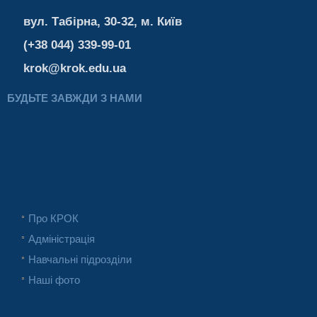
вул. Табірна, 30-32, м. Київ
(+38 044) 339-99-01
krok@krok.edu.ua
БУДЬТЕ ЗАВЖДИ З НАМИ
Про КРОК
Адміністрація
Навчальні підрозділи
Наші фото