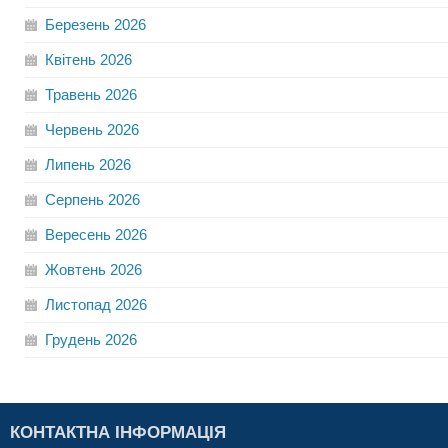
Березень
2026
Квітень
2026
Травень
2026
Червень
2026
Липень
2026
Серпень
2026
Вересень
2026
Жовтень
2026
Листопад
2026
Грудень
2026
КОНТАКТНА ІНФОРМАЦІЯ