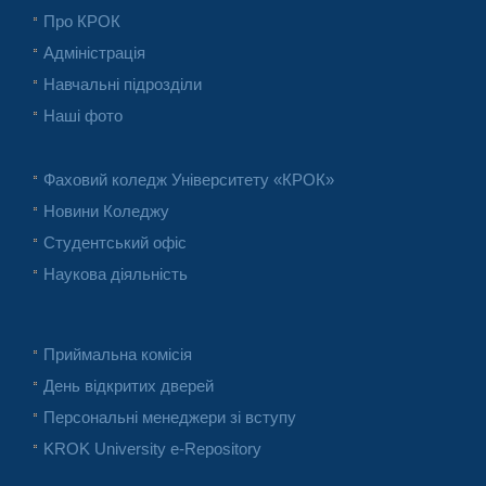
Про КРОК
Адміністрація
Навчальні підрозділи
Наші фото
Фаховий коледж Університету «КРОК»
Новини Коледжу
Студентський офіс
Наукова діяльність
Приймальна комісія
День відкритих дверей
Персональні менеджери зі вступу
KROK University e-Repository