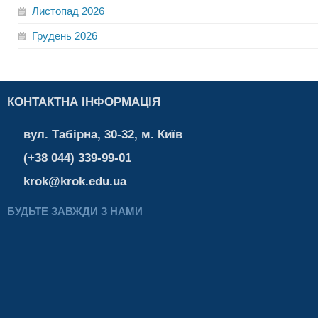
Листопад
2026
Грудень
2026
КОНТАКТНА ІНФОРМАЦІЯ
вул. Табірна, 30-32, м. Київ
(+38 044) 339-99-01
krok@krok.edu.ua
БУДЬТЕ ЗАВЖДИ З НАМИ