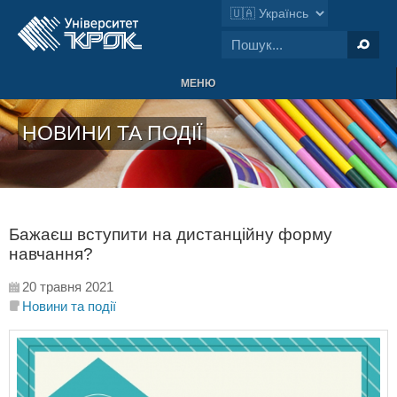
МЕНЮ
НОВИНИ ТА ПОДІЇ
Бажаєш вступити на дистанційну форму
навчання?
20 травня 2021
Новини та події