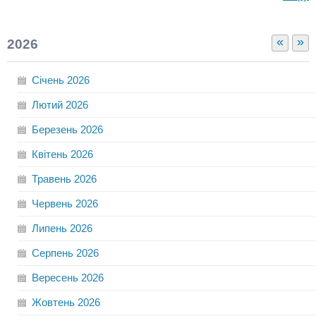
«
»
2026
Січень
2026
Лютий
2026
Березень
2026
Квітень
2026
Травень
2026
Червень
2026
Липень
2026
Серпень
2026
Вересень
2026
Жовтень
2026