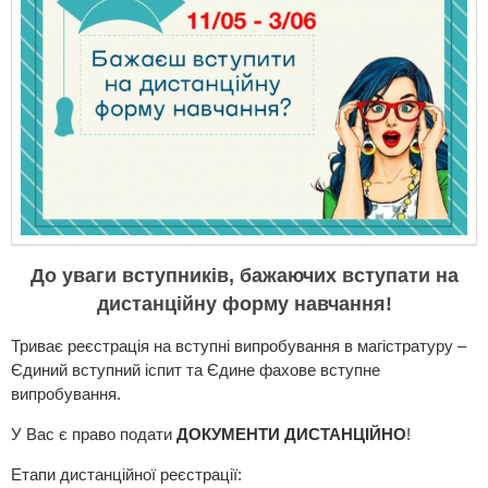
До уваги вступників, бажаючих вступати на
дистанційну форму навчання!
Триває реєстрація на вступні випробування в магістратуру –
Єдиний вступний іспит та Єдине фахове вступне
випробування.
У Вас є право подати
ДОКУМЕНТИ ДИСТАНЦІЙНО
!
Етапи дистанційної реєстрації: