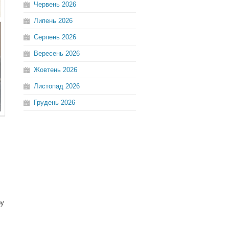
Червень
2026
Липень
2026
Серпень
2026
Вересень
2026
Жовтень
2026
Листопад
2026
Грудень
2026
ру