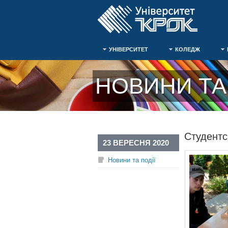
УНІВЕРСИТЕТ
КОЛЕДЖ
НОВИНИ ТА 
Студентс
23 ВЕРЕСНЯ 2020
Новини та події