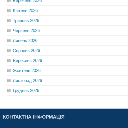
Березень
2026
Квітень
2026
Травень
2026
Червень
2026
Липень
2026
Серпень
2026
Вересень
2026
Жовтень
2026
Листопад
2026
Грудень
2026
КОНТАКТНА ІНФОРМАЦІЯ