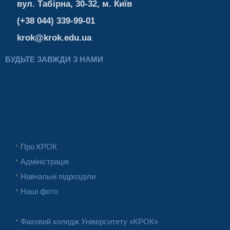
вул. Табірна, 30-32, м. Київ
(+38 044) 339-99-01
krok@krok.edu.ua
БУДЬТЕ ЗАВЖДИ З НАМИ
Про КРОК
Адміністрація
Навчальні підрозділи
Наші фото
Фаховий коледж Університету «КРОК»