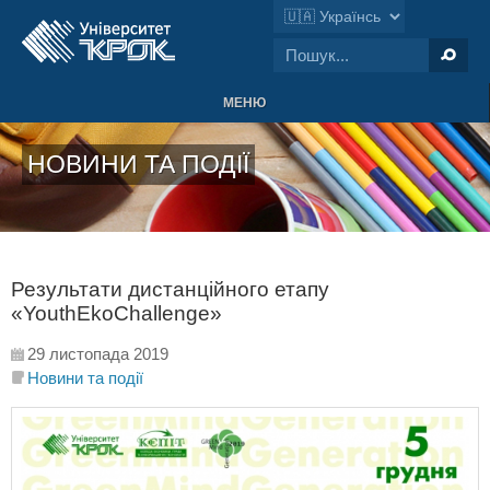
МЕНЮ
НОВИНИ ТА ПОДІЇ
Результати дистанційного етапу
«YouthEkoChallenge»
29 листопада 2019
Новини та події