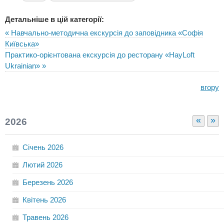
Детальніше в цій категорії:
« Навчально-методична екскурсія до заповідника «Софія
Київська»
Практико-орієнтована екскурсія до ресторану «HayLoft
Ukrainian» »
вгору
«
»
2026
Січень
2026
Лютий
2026
Березень
2026
Квітень
2026
Травень
2026