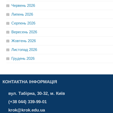
Червень
2026
Липень
2026
Серпень
2026
Вересень
2026
Жовтень
2026
Листопад
2026
Грудень
2026
КОНТАКТНА ІНФОРМАЦІЯ
вул. Табірна, 30-32, м. Київ
(+38 044) 339-99-01
krok@krok.edu.ua