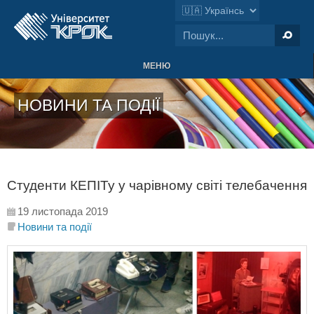
МЕНЮ
НОВИНИ ТА ПОДІЇ
Студенти КЕПІТу у чарівному світі телебачення
19 листопада 2019
Новини та події