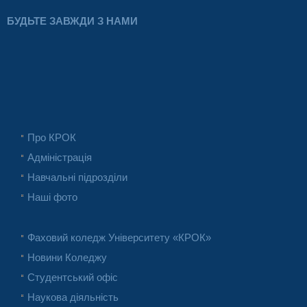
БУДЬТЕ ЗАВЖДИ З НАМИ
Про КРОК
Адміністрація
Навчальні підрозділи
Наші фото
Фаховий коледж Університету «КРОК»
Новини Коледжу
Студентський офіс
Наукова діяльність