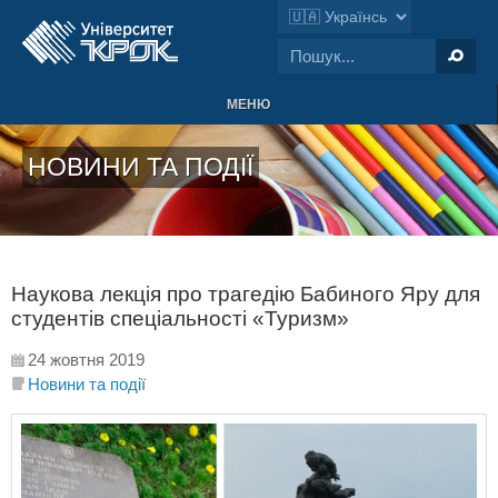
МЕНЮ
НОВИНИ ТА ПОДІЇ
Наукова лекція про трагедію Бабиного Яру для
студентів спеціальності «Туризм»
24 жовтня 2019
Новини та події