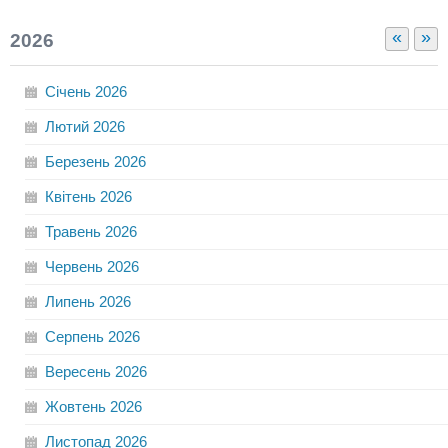
«
»
2026
Січень
2026
Лютий
2026
Березень
2026
Квітень
2026
Травень
2026
Червень
2026
Липень
2026
Серпень
2026
Вересень
2026
Жовтень
2026
Листопад
2026