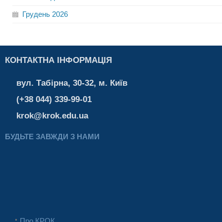
Грудень
2026
КОНТАКТНА ІНФОРМАЦІЯ
вул. Табірна, 30-32, м. Київ
(+38 044) 339-99-01
krok@krok.edu.ua
БУДЬТЕ ЗАВЖДИ З НАМИ
Про КРОК