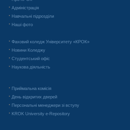
Адміністрація
Навчальні підрозділи
Наші фото
Фаховий коледж Університету «КРОК»
Новини Коледжу
Студентський офіс
Наукова діяльність
Приймальна комісія
День відкритих дверей
Персональні менеджери зі вступу
KROK University e-Repository