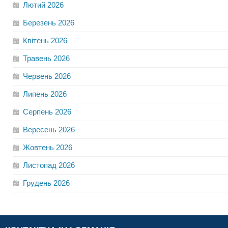
Лютий
2026
Березень
2026
Квітень
2026
Травень
2026
Червень
2026
Липень
2026
Серпень
2026
Вересень
2026
Жовтень
2026
Листопад
2026
Грудень
2026