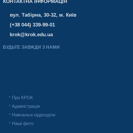
КОНТАКТНА ІНФОРМАЦІЯ
вул. Табірна, 30-32, м. Київ
(+38 044) 339-99-01
krok@krok.edu.ua
БУДЬТЕ ЗАВЖДИ З НАМИ
Про КРОК
Адміністрація
Навчальні підрозділи
Наші фото