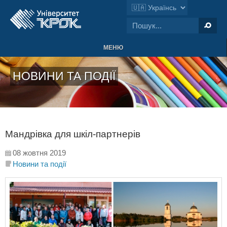
МЕНЮ
НОВИНИ ТА ПОДІЇ
Мандрівка для шкіл-партнерів
08 жовтня 2019
Новини та події