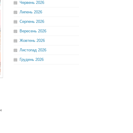
Червень
2026
Липень
2026
Серпень
2026
Вересень
2026
Жовтень
2026
Листопад
2026
Грудень
2026
н