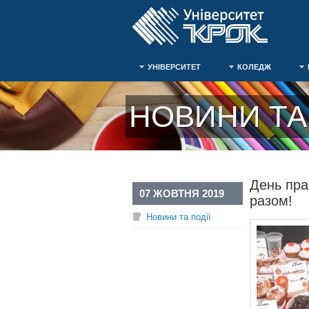
УНІВЕРСИТЕТ
КОЛЕДЖ
НОВИНИ ТА 
День пра
07 ЖОВТНЯ 2019
разом!
Новини та події