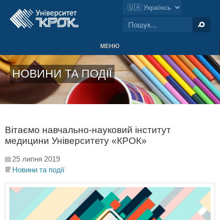
МЕНЮ
НОВИНИ ТА ПОДІЇ
Вітаємо навчально-науковий інститут
медицини Університету «КРОК»
25 липня 2019
Новини та події