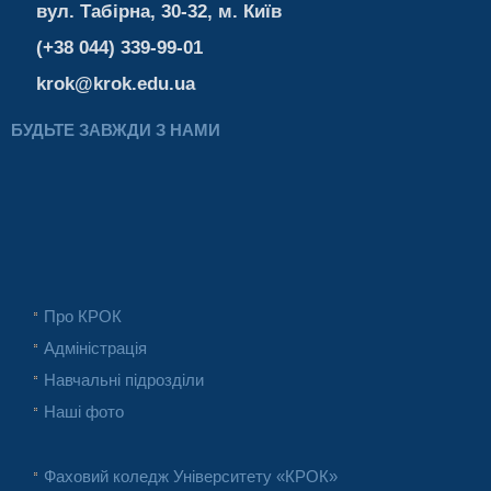
вул. Табірна, 30-32, м. Київ
(+38 044) 339-99-01
krok@krok.edu.ua
БУДЬТЕ ЗАВЖДИ З НАМИ
Про КРОК
Адміністрація
Навчальні підрозділи
Наші фото
Фаховий коледж Університету «КРОК»