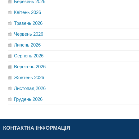
Березень
2026
Квітень
2026
Травень
2026
Червень
2026
Липень
2026
Серпень
2026
Вересень
2026
Жовтень
2026
Листопад
2026
Грудень
2026
КОНТАКТНА ІНФОРМАЦІЯ