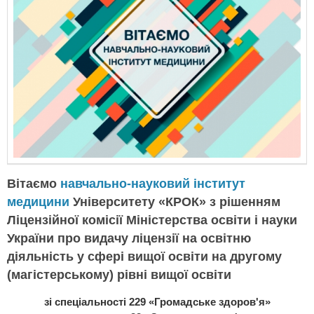
Вітаємо
навчально-науковий інститут
медицини
Університету «КРОК» з рішенням
Ліцензійної комісії Міністерства освіти і науки
України про видачу ліцензії на освітню
діяльність у сфері вищої освіти на другому
(магістерському) рівні вищої освіти
зі спеціальності 229 «Громадське здоров'я»