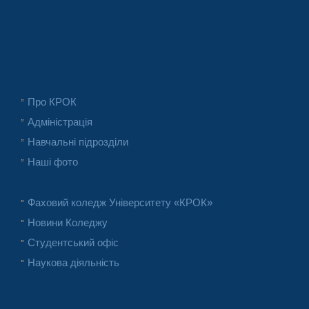
Про КРОК
Адміністрація
Навчальні підрозділи
Наші фото
Фаховий коледж Університету «КРОК»
Новини Коледжу
Студентський офіс
Наукова діяльність