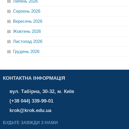
Липень
2026
Серпень
2026
Вересень
2026
Жовтень
2026
Листопад
2026
Грудень
2026
КОНТАКТНА ІНФОРМАЦІЯ
вул. Табірна, 30-32, м. Київ
(+38 044) 339-99-01
krok@krok.edu.ua
БУДЬТЕ ЗАВЖДИ З НАМИ