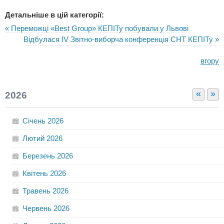
Детальніше в цій категорії:
« Переможці «Best Group» КЕПІТу побували у Львові
Відбулася IV Звітно-виборча конференція СНТ КЕПІТу »
вгору
«
»
2026
Січень
2026
Лютий
2026
Березень
2026
Квітень
2026
Травень
2026
Червень
2026