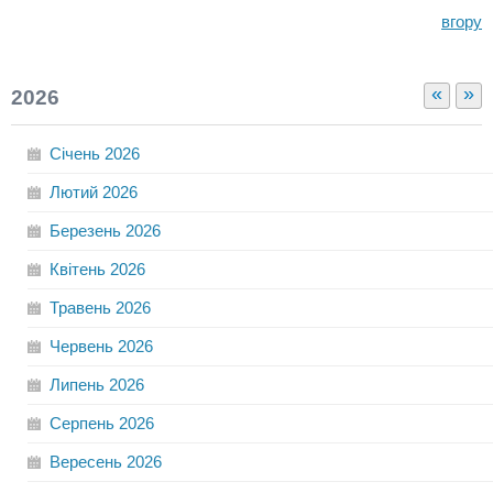
вгору
«
»
2026
Січень
2026
Лютий
2026
Березень
2026
Квітень
2026
Травень
2026
Червень
2026
Липень
2026
Серпень
2026
Вересень
2026