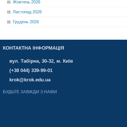
Жовтень
2026
Листопад
2026
Грудень
2026
КОНТАКТНА ІНФОРМАЦІЯ
вул. Табірна, 30-32, м. Київ
(+38 044) 339-99-01
krok@krok.edu.ua
БУДЬТЕ ЗАВЖДИ З НАМИ