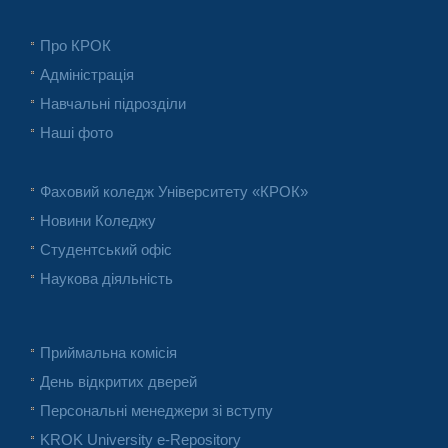
Про КРОК
Адміністрація
Навчальні підрозділи
Наші фото
Фаховий коледж Університету «КРОК»
Новини Коледжу
Студентський офіс
Наукова діяльність
Приймальна комісія
День відкритих дверей
Персональні менеджери зі вступу
KROK University e-Repository