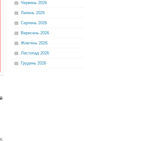
Червень
2026
Липень
2026
Серпень
2026
Вересень
2026
Жовтень
2026
Листопад
2026
Грудень
2026
 й
і.