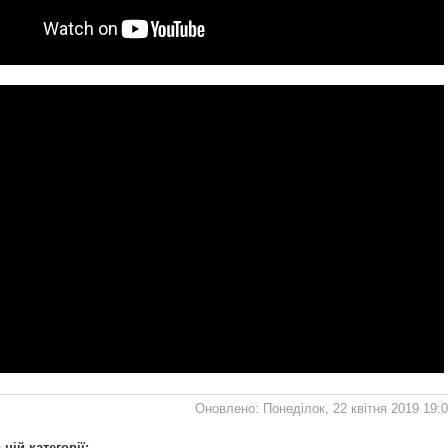
Оновлено: Понеділок, 22 квітня 2019 19:
цій категорії: