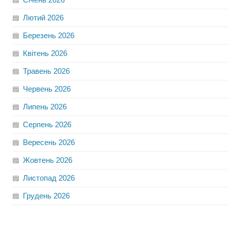
Лютий
2026
Березень
2026
Квітень
2026
Травень
2026
Червень
2026
Липень
2026
Серпень
2026
Вересень
2026
Жовтень
2026
Листопад
2026
Грудень
2026