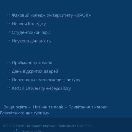
Фаховий коледж Університету «КРОК»
Новини Коледжу
Студентський офіс
Наукова діяльність
Приймальна комісія
День відкритих дверей
Персональні менеджери зі вступу
KROK University e-Repository
Вища освіта
»
Новини та події
» Привітання з нагоди
Всесвітнього дня туризму
© 2008-2026 - Інтернет-портал - Університет «КРОК»