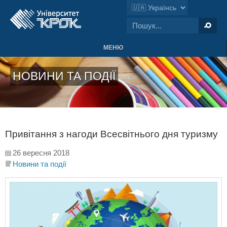
МЕНЮ
НОВИНИ ТА ПОДІЇ
Привітання з нагоди Всесвітнього дня туризму
26 вересня 2018
Новини та події