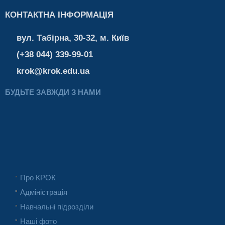
КОНТАКТНА ІНФОРМАЦІЯ
вул. Табірна, 30-32, м. Київ
(+38 044) 339-99-01
krok@krok.edu.ua
БУДЬТЕ ЗАВЖДИ З НАМИ
Про КРОК
Адміністрація
Навчальні підрозділи
Наші фото