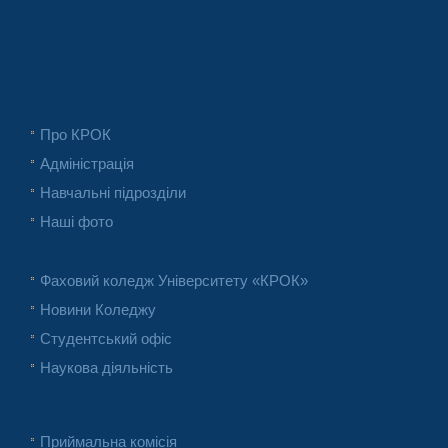
Про КРОК
Адміністрація
Навчальні підрозділи
Наші фото
Фаховий коледж Університету «КРОК»
Новини Коледжу
Студентський офіс
Наукова діяльність
Приймальна комісія