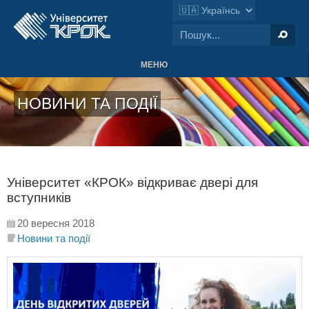
МЕНЮ
НОВИНИ ТА ПОДІЇ
Університет «КРОК» відкриває двері для
вступників
20 вересня 2018
Новини та події