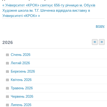
« Університет «КРОК» святкує 656-ту річницю м. Обухів
Художня школа ім. Т.Г. Шеченка відвідала виставку в
Університеті «КРОК» »
вгору
«
»
2026
Січень
2026
Лютий
2026
Березень
2026
Квітень
2026
Травень
2026
Червень
2026
Липень
2026