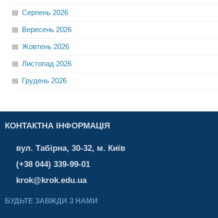
Серпень
2026
Вересень
2026
Жовтень
2026
Листопад
2026
Грудень
2026
КОНТАКТНА ІНФОРМАЦІЯ
вул. Табірна, 30-32, м. Київ
(+38 044) 339-99-01
krok@krok.edu.ua
БУДЬТЕ ЗАВЖДИ З НАМИ