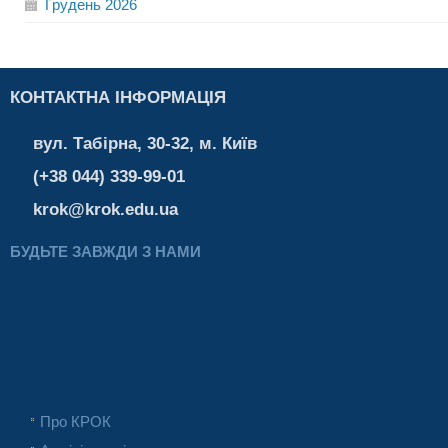
Грудень
2026
КОНТАКТНА ІНФОРМАЦІЯ
вул. Табірна, 30-32, м. Київ
(+38 044) 339-99-01
krok@krok.edu.ua
БУДЬТЕ ЗАВЖДИ З НАМИ
Про КРОК