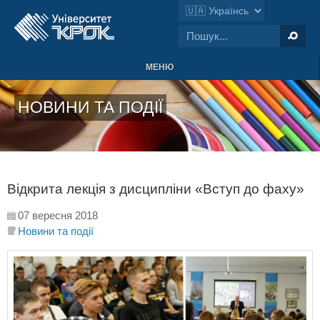
МЕНЮ
НОВИНИ ТА ПОДІЇ
Відкрита лекція з дисципліни «Вступ до фаху»
07 вересня 2018
Новини та події