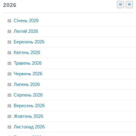
«
»
2026
Січень
2026
Лютий
2026
Березень
2026
Квітень
2026
Травень
2026
Червень
2026
Липень
2026
Серпень
2026
Вересень
2026
Жовтень
2026
Листопад
2026