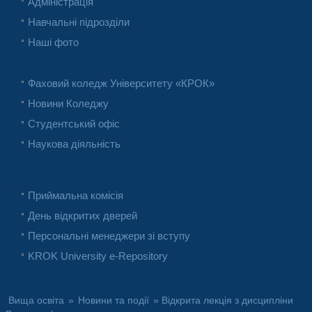
Адміністрація
Навчальні підрозділи
Наші фото
Фаховий коледж Університету «КРОК»
Новини Коледжу
Студентський офіс
Наукова діяльність
Приймальна комісія
День відкритих дверей
Персональні менеджери зі вступу
KROK University e-Repository
Вища освіта
»
Новини та події
» Відкрита лекція з дисципліни