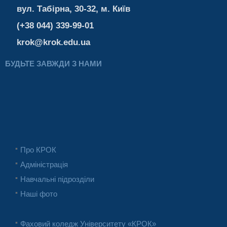
вул. Табірна, 30-32, м. Київ
(+38 044) 339-99-01
krok@krok.edu.ua
БУДЬТЕ ЗАВЖДИ З НАМИ
Про КРОК
Адміністрація
Навчальні підрозділи
Наші фото
Фаховий коледж Університету «КРОК»