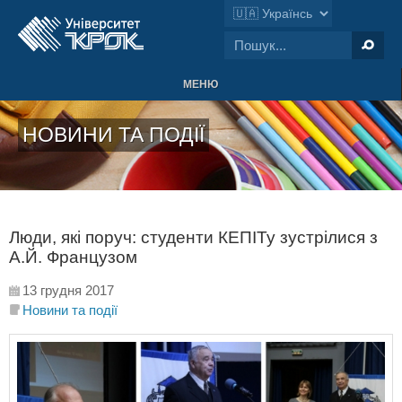
МЕНЮ
НОВИНИ ТА ПОДІЇ
Люди, які поруч: студенти КЕПІТу зустрілися з
А.Й. Французом
13 грудня 2017
Новини та події