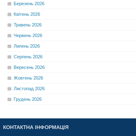
Березень
2026
Квітень
2026
Травень
2026
Червень
2026
Липень
2026
Серпень
2026
Вересень
2026
Жовтень
2026
Листопад
2026
Грудень
2026
КОНТАКТНА ІНФОРМАЦІЯ