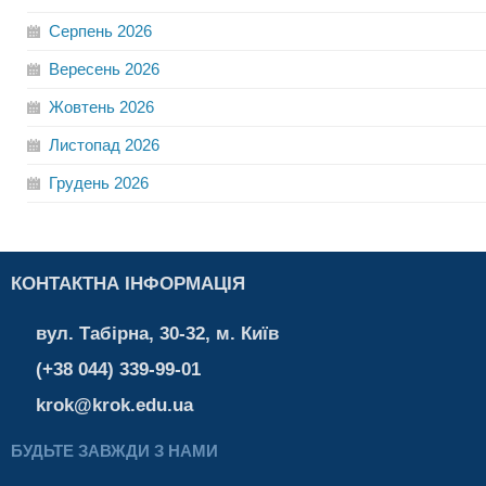
Серпень
2026
Вересень
2026
Жовтень
2026
Листопад
2026
Грудень
2026
КОНТАКТНА ІНФОРМАЦІЯ
вул. Табірна, 30-32, м. Київ
(+38 044) 339-99-01
krok@krok.edu.ua
БУДЬТЕ ЗАВЖДИ З НАМИ