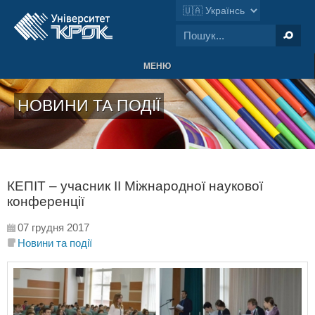
МЕНЮ
НОВИНИ ТА ПОДІЇ
КЕПІТ – учасник II Міжнародної наукової
конференції
07 грудня 2017
Новини та події