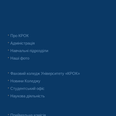
Про КРОК
Адміністрація
Навчальні підрозділи
Наші фото
Фаховий коледж Університету «КРОК»
Новини Коледжу
Студентський офіс
Наукова діяльність
Приймальна комісія