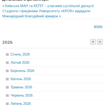
« Київська МАН та КЕПІТ – учасники суспільної дискусії
Студенти і працівники Університету «КРОК» відвідали
Міжнародний благодійний ярмарок »
вгору
«
»
2026
Січень
2026
Лютий
2026
Березень
2026
Квітень
2026
Травень
2026
Червень
2026
Липень
2026