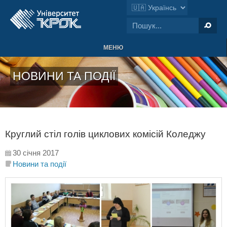
МЕНЮ
НОВИНИ ТА ПОДІЇ
Круглий стіл голів циклових комісій Коледжу
30 січня 2017
Новини та події