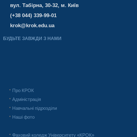
вул. Табірна, 30-32, м. Київ
(+38 044) 339-99-01
krok@krok.edu.ua
БУДЬТЕ ЗАВЖДИ З НАМИ
Про КРОК
Адміністрація
Навчальні підрозділи
Наші фото
Фаховий коледж Університету «КРОК»