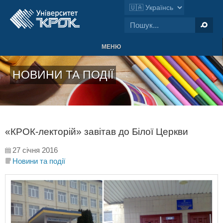
МЕНЮ
НОВИНИ ТА ПОДІЇ
«КРОК-лекторій» завітав до Білої Церкви
27 січня 2016
Новини та події