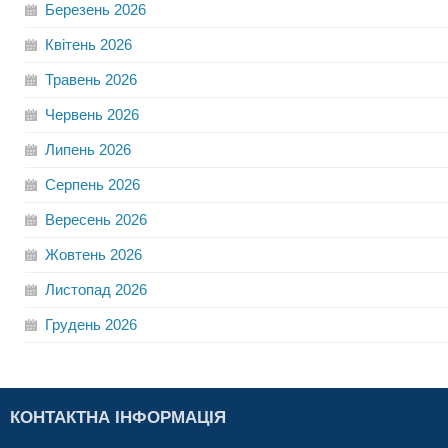
Березень
2026
Квітень
2026
Травень
2026
Червень
2026
Липень
2026
Серпень
2026
Вересень
2026
Жовтень
2026
Листопад
2026
Грудень
2026
КОНТАКТНА ІНФОРМАЦІЯ