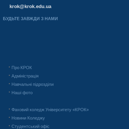
krok@krok.edu.ua
БУДЬТЕ ЗАВЖДИ З НАМИ
Про КРОК
Адміністрація
Навчальні підрозділи
Наші фото
Фаховий коледж Університету «КРОК»
Новини Коледжу
Студентський офіс