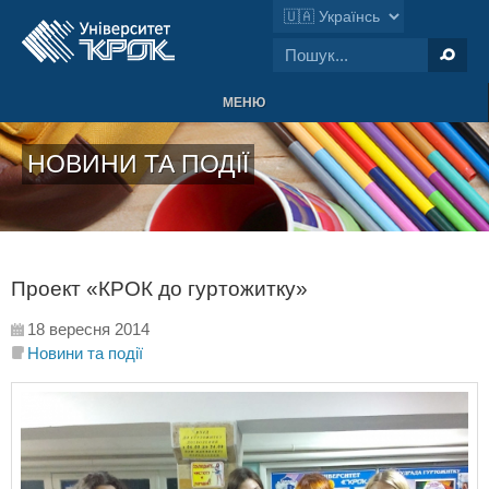
МЕНЮ
НОВИНИ ТА ПОДІЇ
Проект «КРОК до гуртожитку»
18 вересня 2014
Новини та події