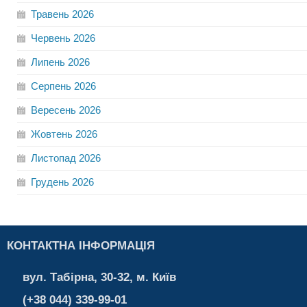
Травень
2026
Червень
2026
Липень
2026
Серпень
2026
Вересень
2026
Жовтень
2026
Листопад
2026
Грудень
2026
КОНТАКТНА ІНФОРМАЦІЯ
вул. Табірна, 30-32, м. Київ
(+38 044) 339-99-01