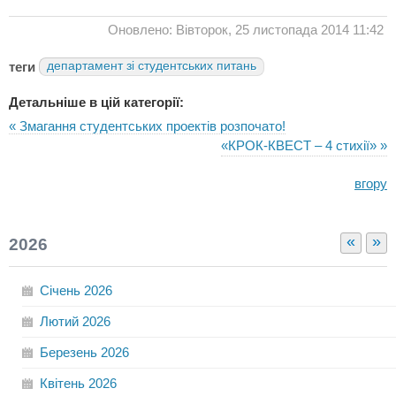
Оновлено: Вівторок, 25 листопада 2014 11:42
теги
департамент зі студентських питань
Детальніше в цій категорії:
« Змагання студентських проектів розпочато!
«КРОК-КВЕСТ – 4 стихії» »
вгору
«
»
2026
Січень
2026
Лютий
2026
Березень
2026
Квітень
2026