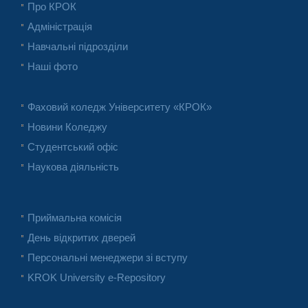
Про КРОК
Адміністрація
Навчальні підрозділи
Наші фото
Фаховий коледж Університету «КРОК»
Новини Коледжу
Студентський офіс
Наукова діяльність
Приймальна комісія
День відкритих дверей
Персональні менеджери зі вступу
KROK University e-Repository