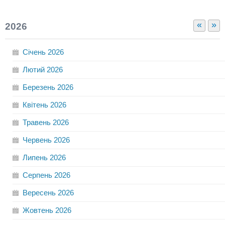
«
»
2026
Січень
2026
Лютий
2026
Березень
2026
Квітень
2026
Травень
2026
Червень
2026
Липень
2026
Серпень
2026
Вересень
2026
Жовтень
2026