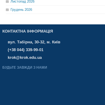
Листопад
2026
Грудень
2026
КОНТАКТНА ІНФОРМАЦІЯ
вул. Табірна, 30-32, м. Київ
(+38 044) 339-99-01
krok@krok.edu.ua
БУДЬТЕ ЗАВЖДИ З НАМИ