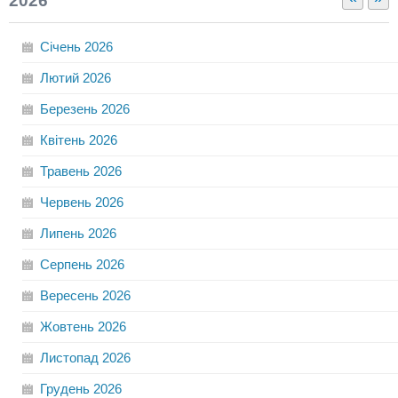
2026
Січень
2026
Лютий
2026
Березень
2026
Квітень
2026
Травень
2026
Червень
2026
Липень
2026
Серпень
2026
Вересень
2026
Жовтень
2026
Листопад
2026
Грудень
2026