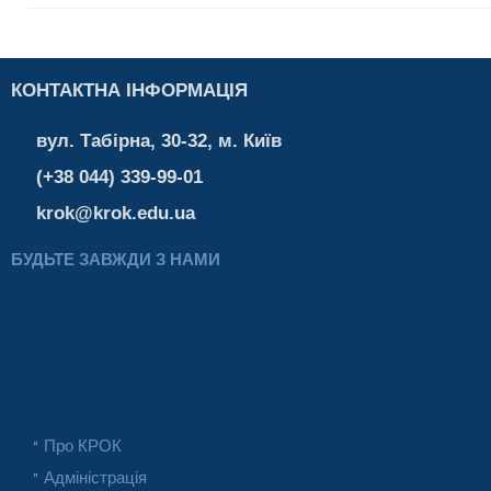
КОНТАКТНА ІНФОРМАЦІЯ
вул. Табірна, 30-32, м. Київ
(+38 044) 339-99-01
krok@krok.edu.ua
БУДЬТЕ ЗАВЖДИ З НАМИ
Про КРОК
Адміністрація