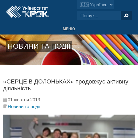
МЕНЮ
НОВИНИ ТА ПОДІЇ
«СЕРЦЕ В ДОЛОНЬКАХ» продовжує активну
діяльність
01 жовтня 2013
Новини та події