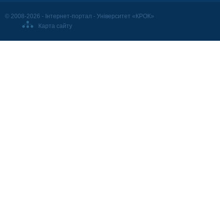
© 2008-2026 - Інтернет-портал - Університет «КРОК»
Карта сайту