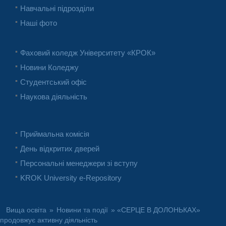
Навчальні підрозділи
Наші фото
Фаховий коледж Університету «КРОК»
Новини Коледжу
Студентський офіс
Наукова діяльність
Приймальна комісія
День відкритих дверей
Персональні менеджери зі вступу
KROK University e-Repository
Вища освіта
»
Новини та події
» «СЕРЦЕ В ДОЛОНЬКАХ»
продовжує активну діяльність