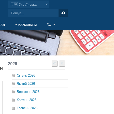
ЧАМ
НАУКОВЦЯМ
‎ ‎
«
»
2026
ми
Січень
2026
Лютий
2026
Березень
2026
Квітень
2026
Травень
2026