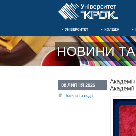
УНІВЕРСИТЕТ
КОЛЕДЖ
НОВИНИ ТА 
Академіч
08 ЛИПНЯ 2026
Академії
Новини та події