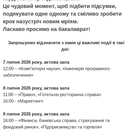
Це чудовий момент, щоб підбити підсумки,
подякувати одне одному та сміливо зробити
крок назустріч новим мріям.
Ласкаво просимо на бакалаврат!
Запрошуємо відзначити з нами ці важливі події в такі
дні:
7 липня 2026 року, актова зала
12:00 – «Комп’ютерні науки», «Інженерія програмного
забезпечення»
8 липня 2026 року, актова зала
11:00 – «Право», «Готельно-ресторанна справа»
16:00 - «Маркетинг»
9 липня 2026 року, актова зала
16:00 – «Фінанси, банківська справа, страхування та
фондовий ринок», «Підприємництво та торгівля»