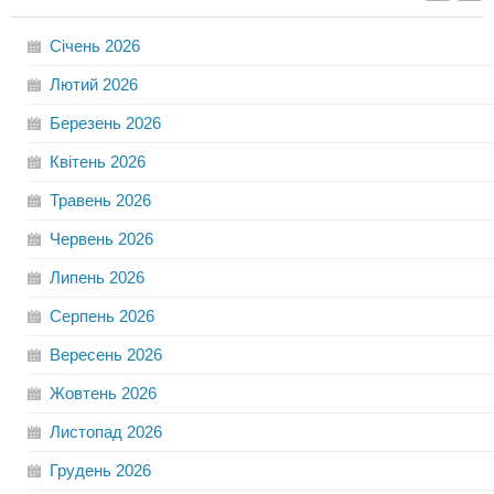
Січень
2026
Лютий
2026
Березень
2026
Квітень
2026
Травень
2026
Червень
2026
Липень
2026
Серпень
2026
Вересень
2026
Жовтень
2026
Листопад
2026
Грудень
2026