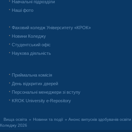
Навчальні підрозділи
Наші фото
Фаховий коледж Університету «КРОК»
Новини Коледжу
Студентський офіс
Наукова діяльність
Приймальна комісія
День відкритих дверей
Персональні менеджери зі вступу
KROK University e-Repository
Вища освіта
»
Новини та події
» Анонс випусків здобувачів освіти
Коледжу 2026