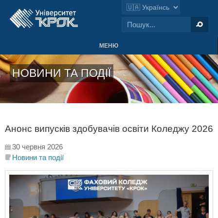
МЕНЮ
НОВИНИ ТА ПОДІЇ
Анонс випусків здобувачів освіти Коледжу 2026
30 червня 2026
Новини та події