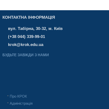
КОНТАКТНА ІНФОРМАЦІЯ
вул. Табірна, 30-32, м. Київ
(+38 044) 339-99-01
krok@krok.edu.ua
БУДЬТЕ ЗАВЖДИ З НАМИ
Про КРОК
Адміністрація