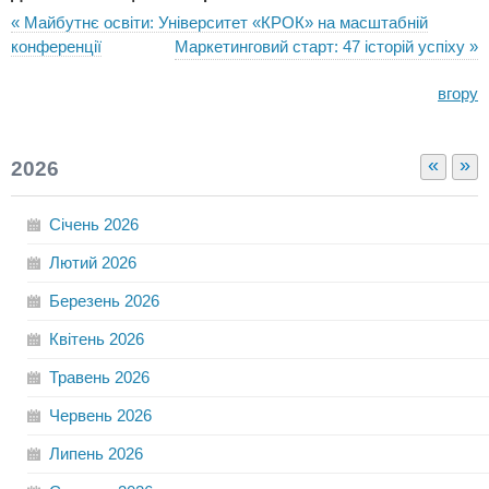
« Майбутнє освіти: Університет «КРОК» на масштабній
конференції
Маркетинговий старт: 47 історій успіху »
вгору
«
»
2026
Січень
2026
Лютий
2026
Березень
2026
Квітень
2026
Травень
2026
Червень
2026
Липень
2026