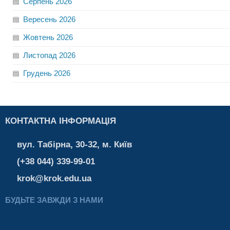
Серпень
2026
Вересень
2026
Жовтень
2026
Листопад
2026
Грудень
2026
КОНТАКТНА ІНФОРМАЦІЯ
вул. Табірна, 30-32, м. Київ
(+38 044) 339-99-01
krok@krok.edu.ua
БУДЬТЕ ЗАВЖДИ З НАМИ