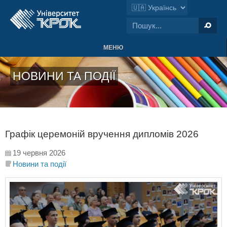
МЕНЮ
НОВИНИ ТА ПОДІЇ
Графік церемоній вручення дипломів 2026
19 червня 2026
Новини та події