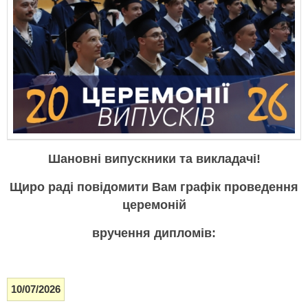
Шановні випускники та викладачі!
Щиро раді повідомити Вам графік проведення
церемоній
вручення дипломів:
10/07/2026