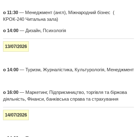
о 11:30
— Менеджмент (англ), Міжнародний бізнес (
КРОК-240 Читальна зала)
о 14:00
— Дизайн, Психологія
13/07/2026
о 14:00
— Туризм, Журналістика, Культурологія, Менеджмент
о 16:00
— Маркетинг, Підприємництво, торгівля та біржова
діяльність, Фінанси, банківська справа та страхування
14/07/2026