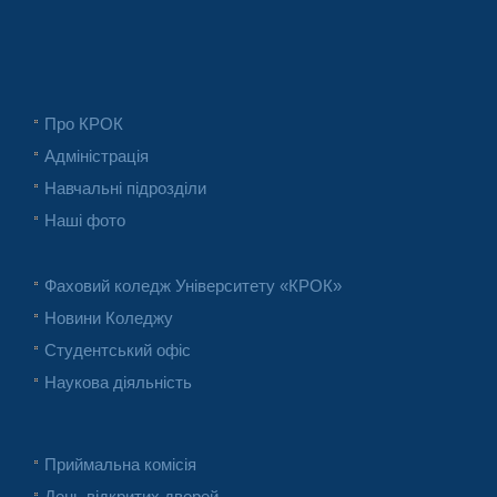
Про КРОК
Адміністрація
Навчальні підрозділи
Наші фото
Фаховий коледж Університету «КРОК»
Новини Коледжу
Студентський офіс
Наукова діяльність
Приймальна комісія
День відкритих дверей