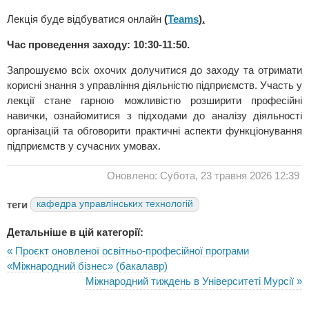
Лекція буде відбуватися онлайн
(
Teams
).
Час проведення заходу: 10:30-11:50.
Запрошуємо всіх охочих долучитися до заходу та отримати
корисні знання з управління діяльністю підприємств. Участь у
лекції стане гарною можливістю розширити професійні
навички, ознайомитися з підходами до аналізу діяльності
організацій та обговорити практичні аспекти функціонування
підприємств у сучасних умовах.
Оновлено: Субота, 23 травня 2026 12:39
теги
кафедра управлінських технологій
Детальніше в цій категорії:
« Проєкт оновленої освітньо-професійної програми
«Міжнародний бізнес» (бакалавр)
Міжнародний тиждень в Університеті Мурсії »