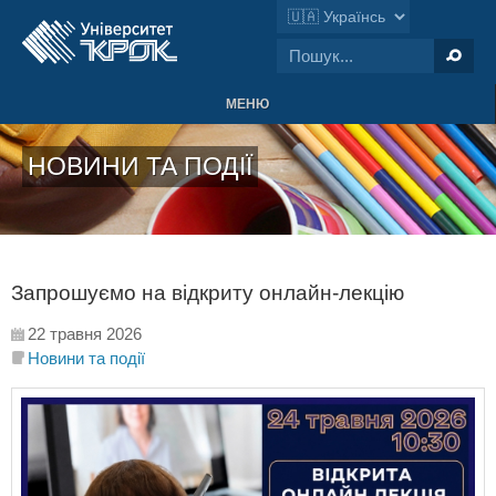
МЕНЮ
НОВИНИ ТА ПОДІЇ
Запрошуємо на відкриту онлайн-лекцію
22 травня 2026
Новини та події