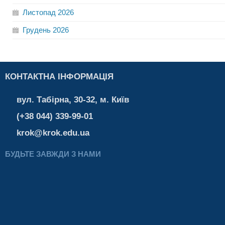
Листопад
2026
Грудень
2026
КОНТАКТНА ІНФОРМАЦІЯ
вул. Табірна, 30-32, м. Київ
(+38 044) 339-99-01
krok@krok.edu.ua
БУДЬТЕ ЗАВЖДИ З НАМИ