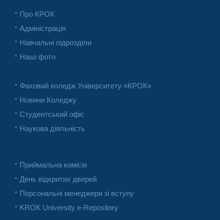
Про КРОК
Адміністрація
Навчальні підрозділи
Наші фото
Фаховий коледж Університету «КРОК»
Новини Коледжу
Студентський офіс
Наукова діяльність
Приймальна комісія
День відкритих дверей
Персональні менеджери зі вступу
KROK University e-Repository