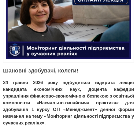
Шановні здобувачі, колеги!
24 травня 2026 року відбудеться відкрита лекція
кандидата економічних наук, доцента кафедри
управління фінансово-економічною безпекою з освітньої
компоненти «Навчально-ознайомча практика» для
здобувачів 1 курсу ОП «Менеджмент» денної форми
навчання на тему «Моніторинг діяльності підприємства у
сучасних реаліях».