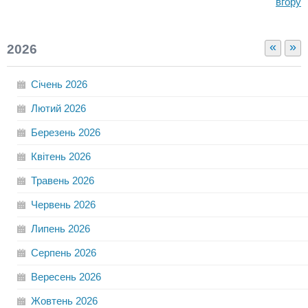
вгору
«
»
2026
Січень
2026
Лютий
2026
Березень
2026
Квітень
2026
Травень
2026
Червень
2026
Липень
2026
Серпень
2026
Вересень
2026
Жовтень
2026