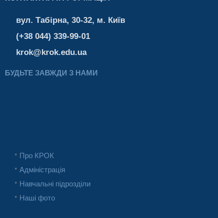
вул. Табірна, 30-32, м. Київ
(+38 044) 339-99-01
krok@krok.edu.ua
БУДЬТЕ ЗАВЖДИ З НАМИ
Про КРОК
Адміністрація
Навчальні підрозділи
Наші фото