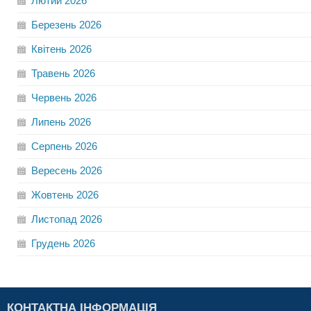
Лютий
2026
Березень
2026
Квітень
2026
Травень
2026
Червень
2026
Липень
2026
Серпень
2026
Вересень
2026
Жовтень
2026
Листопад
2026
Грудень
2026
КОНТАКТНА ІНФОРМАЦІЯ