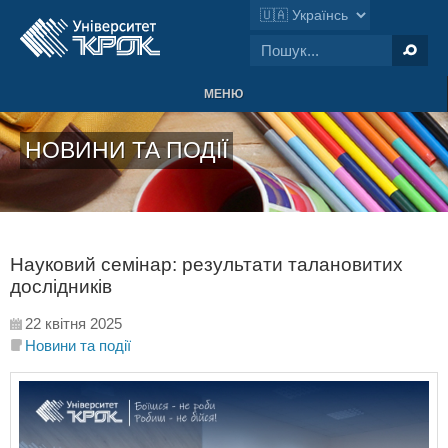
МЕНЮ
НОВИНИ ТА ПОДІЇ
Науковий семінар: результати талановитих
дослідників
22 квітня 2025
Новини та події