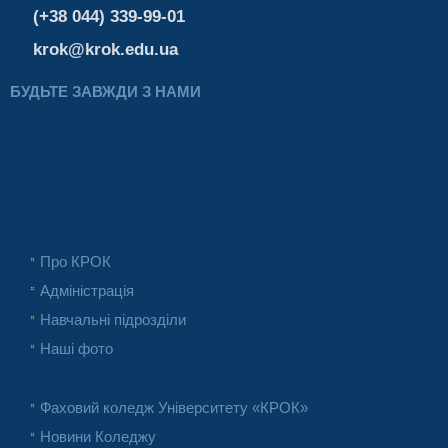
(+38 044) 339-99-01
krok@krok.edu.ua
БУДЬТЕ ЗАВЖДИ З НАМИ
Про КРОК
Адміністрація
Навчальні підрозділи
Наші фото
Фаховий коледж Університету «КРОК»
Новини Коледжу