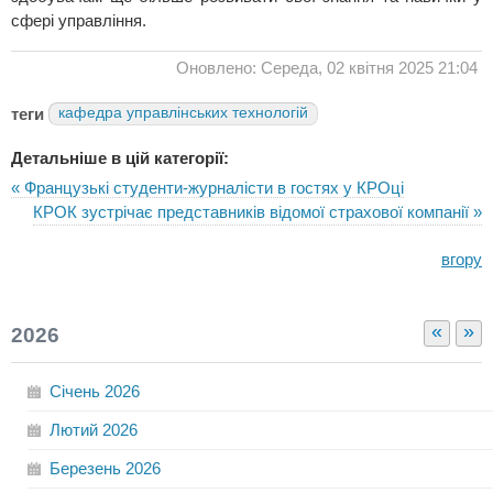
сфері управління.
Оновлено: Середа, 02 квітня 2025 21:04
теги
кафедра управлінських технологій
Детальніше в цій категорії:
« Французькі студенти-журналісти в гостях у КРОці
КРОК зустрічає представників відомої страхової компанії »
вгору
«
»
2026
Січень
2026
Лютий
2026
Березень
2026