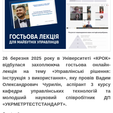
26 березня 2025 року в Університеті «КРОК»
відбулася захоплююча гостьова онлайн-
лекція на тему «Управлінські рішення:
інструкція з використання», яку провів Вадим
Олександрович Чурилін, аспірант 3 курсу
кафедри управлінських технологій та
молодший науковий співробітник ДП
«УКРМЕТРТЕСТСТАНДАРТ».