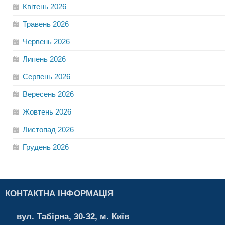
Квітень
2026
Травень
2026
Червень
2026
Липень
2026
Серпень
2026
Вересень
2026
Жовтень
2026
Листопад
2026
Грудень
2026
КОНТАКТНА ІНФОРМАЦІЯ
вул. Табірна, 30-32, м. Київ