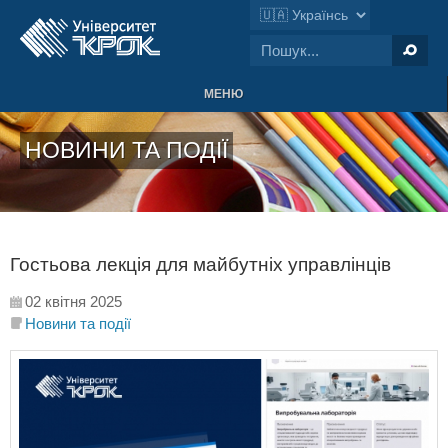
МЕНЮ
НОВИНИ ТА ПОДІЇ
Гостьова лекція для майбутніх управлінців
02 квітня 2025
Новини та події