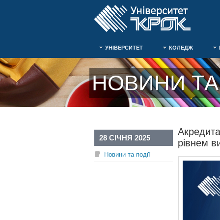
УНІВЕРСИТЕТ
КОЛЕДЖ
НОВИНИ ТА 
Акредита
28 СІЧНЯ 2025
рівнем в
Новини та події