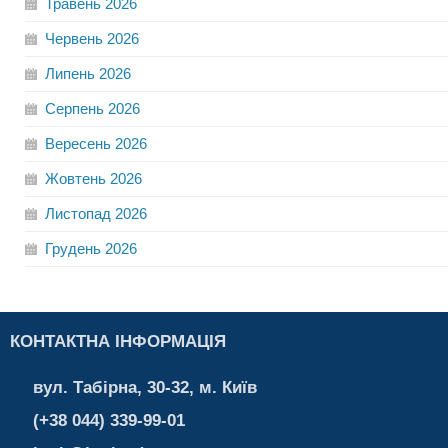
Травень
2026
Червень
2026
Липень
2026
Серпень
2026
Вересень
2026
Жовтень
2026
Листопад
2026
Грудень
2026
КОНТАКТНА ІНФОРМАЦІЯ
вул. Табірна, 30-32, м. Київ
(+38 044) 339-99-01