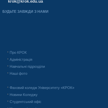
krok@krok.edu.ua
БУДЬТЕ ЗАВЖДИ З НАМИ
Про КРОК
Адміністрація
Навчальні підрозділи
Наші фото
Фаховий коледж Університету «КРОК»
Новини Коледжу
Студентський офіс