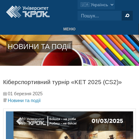
МЕНЮ
НОВИНИ ТА ПОДІЇ
Кіберспортивний турнір «KET 2025 (CS2)»
01 березня 2025
Новини та події