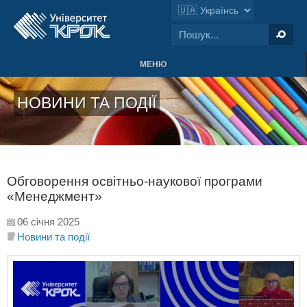
МЕНЮ
НОВИНИ ТА ПОДІЇ
Обговорення освітньо-наукової програми
«Менеджмент»
06 січня 2025
Новини та події