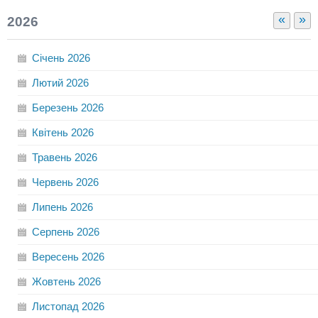
«
»
2026
Січень
2026
Лютий
2026
Березень
2026
Квітень
2026
Травень
2026
Червень
2026
Липень
2026
Серпень
2026
Вересень
2026
Жовтень
2026
Листопад
2026