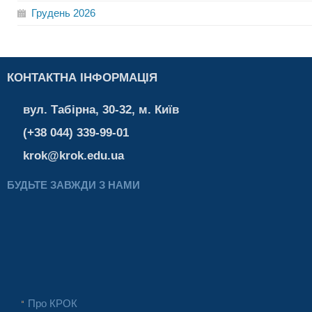
Грудень
2026
КОНТАКТНА ІНФОРМАЦІЯ
вул. Табірна, 30-32, м. Київ
(+38 044) 339-99-01
krok@krok.edu.ua
БУДЬТЕ ЗАВЖДИ З НАМИ
Про КРОК