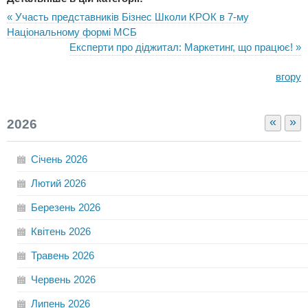
« Участь представників Бізнес Школи КРОК в 7-му
Національному формі МСБ
Експерти про діджитал: Маркетинг, що працює! »
вгору
«
»
2026
Січень
2026
Лютий
2026
Березень
2026
Квітень
2026
Травень
2026
Червень
2026
Липень
2026