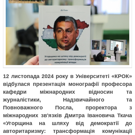
12 листопада 2024 року в Університеті «КРОК»
відбулася презентація монографії професора
кафедри міжнародних відносин та
журналістики, Надзвичайного та
Повноважного Посла, проректора з
міжнародних зв'язків Дмитра Івановича Ткача
«Угорщина на шляху від демократії до
авторитаризму: трансформація комунікації