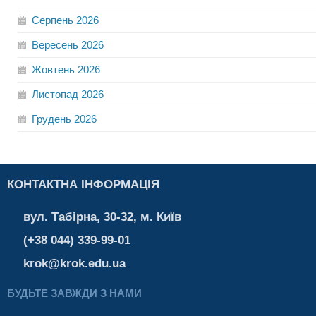
Серпень
2026
Вересень
2026
Жовтень
2026
Листопад
2026
Грудень
2026
КОНТАКТНА ІНФОРМАЦІЯ
вул. Табірна, 30-32, м. Київ
(+38 044) 339-99-01
krok@krok.edu.ua
БУДЬТЕ ЗАВЖДИ З НАМИ