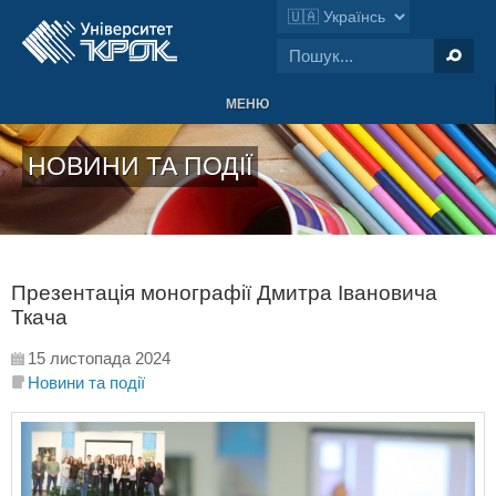
МЕНЮ
НОВИНИ ТА ПОДІЇ
Презентація монографії Дмитра Івановича
Ткача
15 листопада 2024
Новини та події