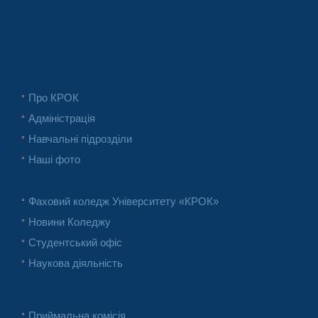
Про КРОК
Адміністрація
Навчальні підрозділи
Наші фото
Фаховий коледж Університету «КРОК»
Новини Коледжу
Студентський офіс
Наукова діяльність
Приймальна комісія