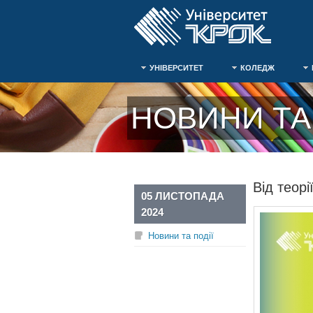
УНІВЕРСИТЕТ
КОЛЕДЖ
НОВИНИ ТА 
Від теорі
05 ЛИСТОПАДА
2024
Новини та події