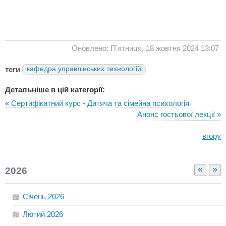
Оновлено: П'ятниця, 18 жовтня 2024 13:07
теги
кафедра управлінських технологій
Детальніше в цій категорії:
« Сертифікатний курс - Дитяча та сімейна психологія
Анонс гостьової лекції »
вгору
«
»
2026
Січень
2026
Лютий
2026