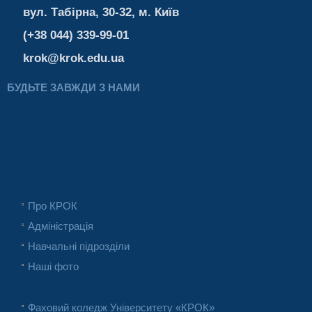
вул. Табірна, 30-32, м. Київ
(+38 044) 339-99-01
krok@krok.edu.ua
БУДЬТЕ ЗАВЖДИ З НАМИ
Про КРОК
Адміністрація
Навчальні підрозділи
Наші фото
Фаховий коледж Університету «КРОК»