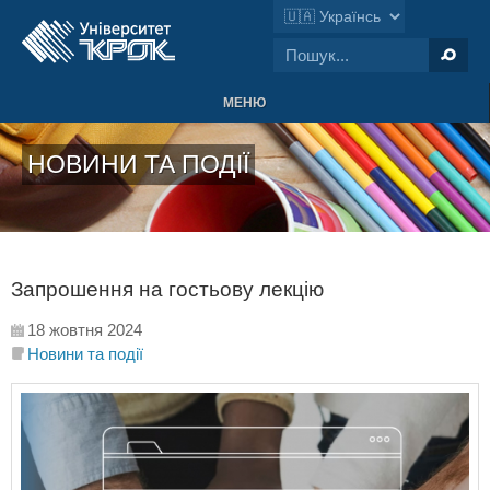
МЕНЮ
НОВИНИ ТА ПОДІЇ
Запрошення на гостьову лекцію
18 жовтня 2024
Новини та події