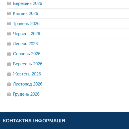
Березень
2026
Квітень
2026
Травень
2026
Червень
2026
Липень
2026
Серпень
2026
Вересень
2026
Жовтень
2026
Листопад
2026
Грудень
2026
КОНТАКТНА ІНФОРМАЦІЯ