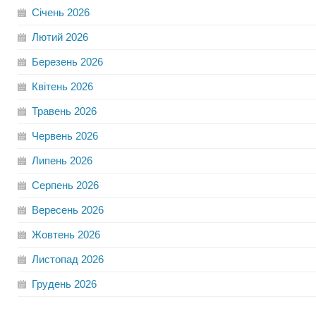
Січень
2026
Лютий
2026
Березень
2026
Квітень
2026
Травень
2026
Червень
2026
Липень
2026
Серпень
2026
Вересень
2026
Жовтень
2026
Листопад
2026
Грудень
2026