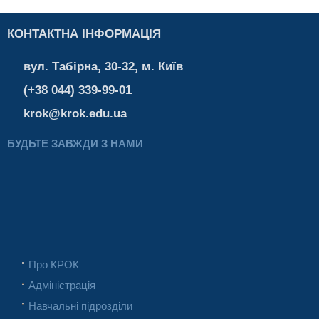
КОНТАКТНА ІНФОРМАЦІЯ
вул. Табірна, 30-32, м. Київ
(+38 044) 339-99-01
krok@krok.edu.ua
БУДЬТЕ ЗАВЖДИ З НАМИ
Про КРОК
Адміністрація
Навчальні підрозділи