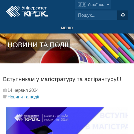
МЕНЮ
НОВИНИ ТА ПОДІЇ
Вступникам у магістратуру та аспірантуру!!!
14 червня 2024
Новини та події