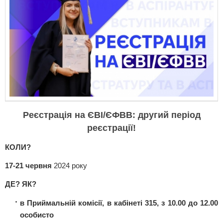
Реєстрація на ЄВІ/ЄФВВ: другий період
реєстрації!
КОЛИ?
17-21 червня
2024 року
ДЕ? ЯК?
в Приймальній комісії, в кабінеті 315, з 10.00 до 12.00
особисто